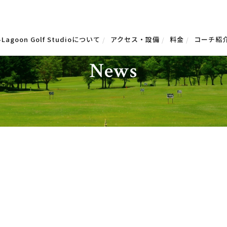
-Lagoon Golf Studioについて
アクセス・設備
料金
コーチ紹
お知らせ
News