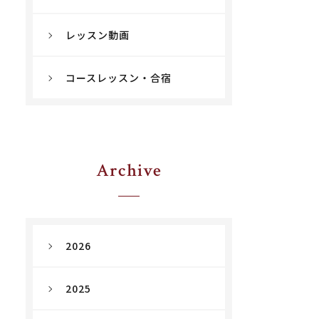
レッスン動画
コースレッスン・合宿
Archive
2026
2025