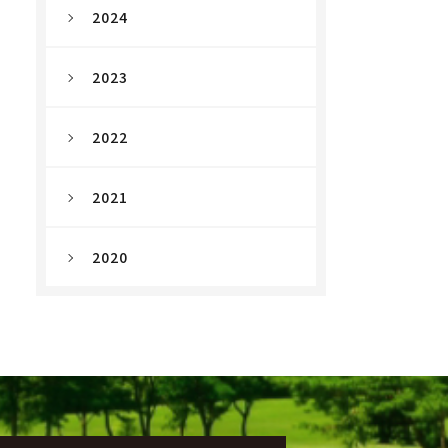
2024
2023
2022
2021
2020