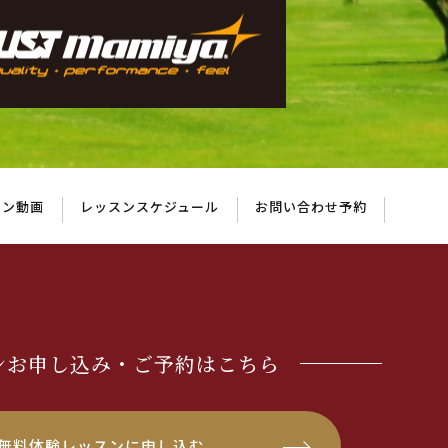
スン動画
レッスンスケジュール
お問い合わせ予約
ンお申し込み・ご予約はこちら
無料体験レッスンに申し込む