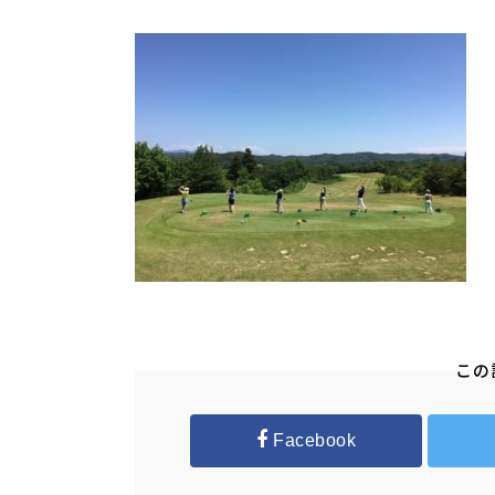
この
Facebook