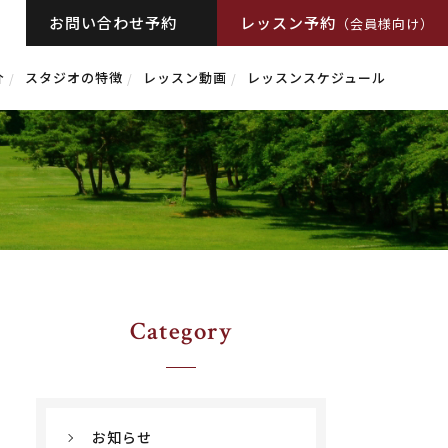
お問い合わせ予約
レッスン予約
（会員様向け）
介
スタジオの特徴
レッスン動画
レッスンスケジュール
Category
お知らせ