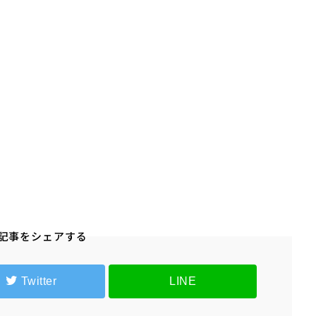
記事をシェアする
Twitter
LINE