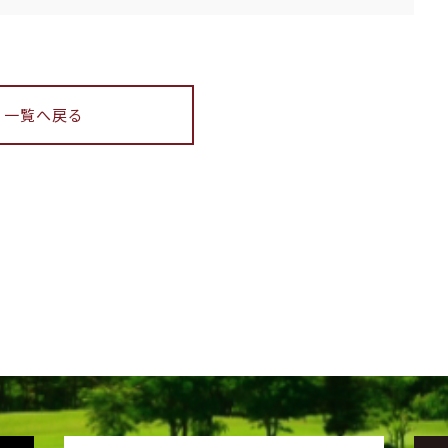
一覧へ戻る