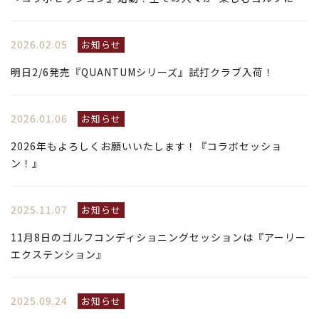
2026.02.05
お知らせ
明日2/6発売『QUANTUMシリーズ』試打クラブ入荷！
2026.01.06
お知らせ
2026年もよろしくお願いいたします！『コラボセッショ
ン！』
2025.11.07
お知らせ
11月8日のゴルフコンディショニングセッションは『アーリー
エクステンション』
2025.09.24
お知らせ