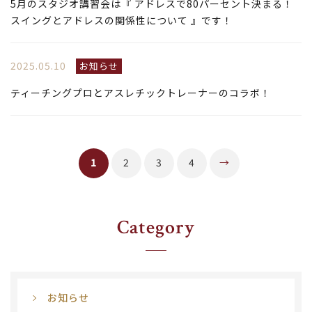
5月のスタジオ講習会は『 アドレスで80パーセント決まる！
スイングとアドレスの関係性について 』です！
2025.05.10
お知らせ
ティーチングプロとアスレチックトレーナーのコラボ！
1
2
3
4
→
Category
お知らせ