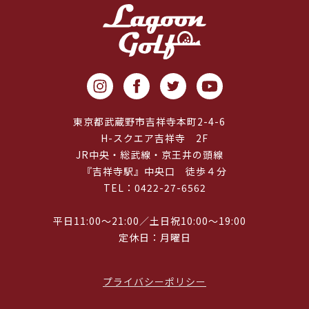
東京都武蔵野市吉祥寺本町2-4-6
H-スクエア吉祥寺 2F
JR中央・総武線・京王井の頭線
『吉祥寺駅』中央口 徒歩４分
TEL：0422-27-6562
平日11:00～21:00／土日祝10:00～19:00
定休日：月曜日
プライバシーポリシー