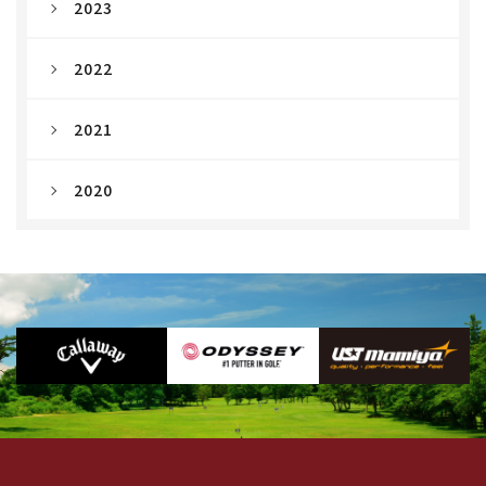
2023
2022
2021
2020