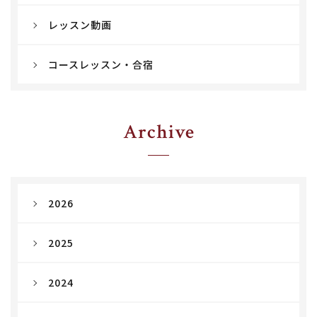
レッスン動画
コースレッスン・合宿
Archive
2026
2025
2024