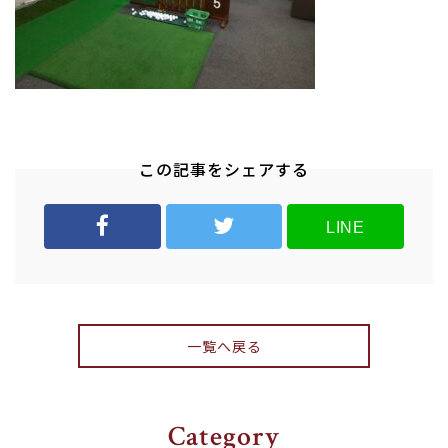
この記事をシェアする
LINE
一覧へ戻る
Category