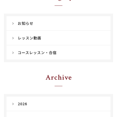
お知らせ
レッスン動画
コースレッスン・合宿
Archive
2026