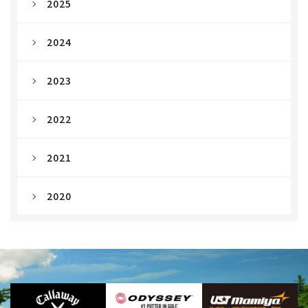
2025
2024
2023
2022
2021
2020