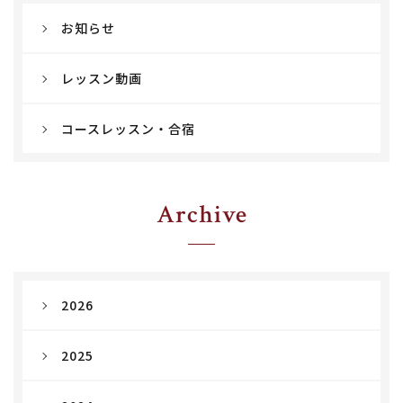
お知らせ
レッスン動画
コースレッスン・合宿
Archive
2026
2025