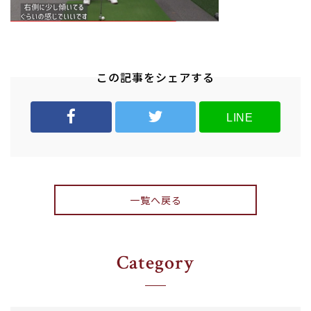
この記事をシェアする
LINE
一覧へ戻る
Category