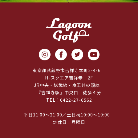
東京都武蔵野市吉祥寺本町2-4-6
H-スクエア吉祥寺 2F
JR中央・総武線・京王井の頭線
『吉祥寺駅』中央口 徒歩４分
TEL：0422-27-6562
平日11:00～21:00／土日祝10:00～19:00
定休日：月曜日