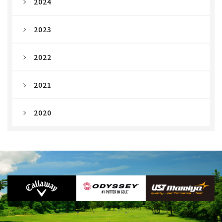
2024
2023
2022
2021
2020