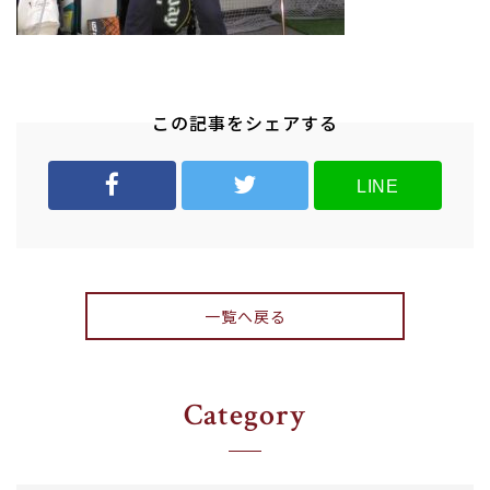
この記事をシェアする
LINE
一覧へ戻る
Category