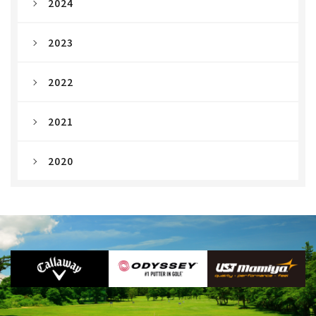
2024
2023
2022
2021
2020