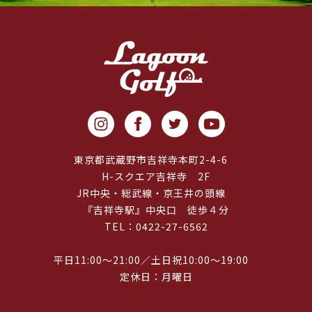
東京都武蔵野市吉祥寺本町2-4-6
H-スクエア吉祥寺 2F
JR中央・総武線・京王井の頭線
『吉祥寺駅』中央口 徒歩４分
TEL：0422-27-6562
平日11:00～21:00／土日祝10:00～19:00
定休日：月曜日