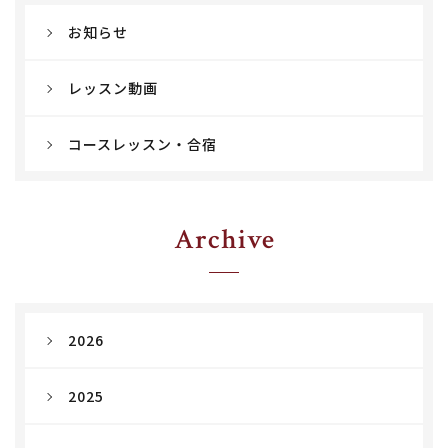
お知らせ
レッスン動画
コースレッスン・合宿
Archive
2026
2025