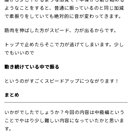
ようなことをすると、普通に振っているのと同じ加減
で素振りをしていても絶対的に音が変わってきます。
筋肉を伸ばした方がスピード、力が出るからです。
トップで止めたらそこで力が逃げてしまいます。少し
でもいいので
動き続けている中で振る
というのがすごくスピードアップにつながります！
まとめ
いかがでしたでしょうか？今回の内容は中級編という
ことでやはり少し難しい内容になっていたかと思いま
す。