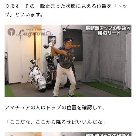
ります。その一瞬止まった状態に見える位置を「トッ
プ」といいます。
アマチュアの人はトップの位置を確認して、
「ここだな、ここから降ろせばいいんだな」