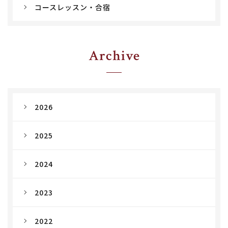
コースレッスン・合宿
Archive
2026
2025
2024
2023
2022