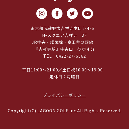
東京都武蔵野市吉祥寺本町2-4-6
H-スクエア吉祥寺 2F
JR中央・総武線・京王井の頭線
『吉祥寺駅』中央口 徒歩４分
TEL：0422-27-6562
平日11:00～21:00／土日祝10:00～19:00
定休日：月曜日
プライバシーポリシー
Copyright(C) LAGOON GOLF Inc.All Rights Reserved.