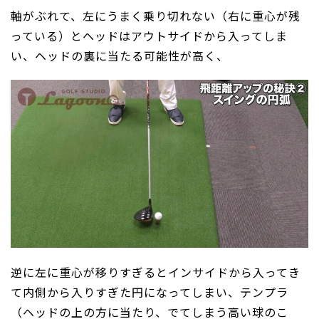
軸がぶれて、左にうまく乗り切れない（右に重心が残
っている）とヘッドはアウトサイドから入ってしま
い、ヘッドの裏に当たる可能性が高く、
逆に左に重心が移りすぎるとインサイドから入ってき
て内側から入りすぎた円になってしまい、テンプラ
（ヘッドの上の方に当たり、でてしまう高い球のこ