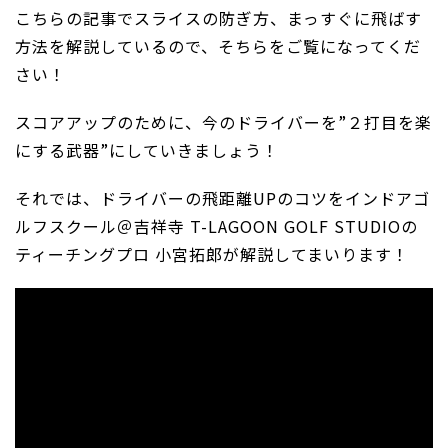
こちらの記事でスライスの防ぎ方、まっすぐに飛ばす
方法を解説しているので、そちらをご覧になってくだ
さい！
スコアアップのために、今のドライバーを”２打目を楽
にする武器”にしていきましょう！
それでは、ドライバーの飛距離UPのコツをインドアゴ
ルフスクール＠吉祥寺 T-LAGOON GOLF STUDIOの
ティーチングプロ 小宮拓郎が解説してまいります！