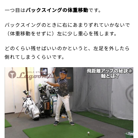
一つ目は
バックスイングの体重移動
です。
バックスイングのときに右にあまりずれていかないで
（体重移動をせずに）左に少し重心を残します。
どのくらい残せばいいのかというと、左足を外したら
倒れてしまうくらいです。