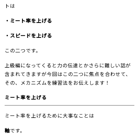
トは
・ミート率を上げる
・スピードを上げる
この二つです。
上級編になってくると力の伝達とかさらに難しい話が
含まれてきますが今回はこの二つに焦点を合わせて、
その、メカニズムを練習法をお伝えします！
ミート率を上げる
ミート率を上げるために大事なことは
軸
です。