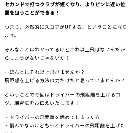
セカンドで打つクラブが短くなり、よりピンに近い位
置を狙うことができる！
つまり、必然的にスコアがUPする、ということになり
ます。
そんなことはわかってるけどこれ以上飛ばないんだか
らしょうがないじゃないか！
…ほんとにそれ以上飛びませんか？
飛距離を上げる方法は力だけだと思っていませんか？
ということで今回はドライバーの飛距離を上げるコ
ツ、練習法をお伝えいたします！
・ドライバーの飛距離を諦めてしまった方
・悩んでないけどもっとドライバーの飛距離を上げた