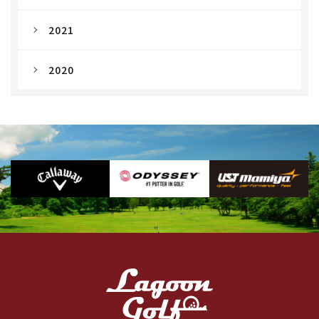
2021
2020