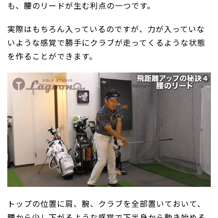
も、腰のリードが生む利点の一つです。
実際はもちろん入っているのですが、力が入っていな
いような感覚で勝手にクラブが走ってくるような状態
を作ることができます。
トップの位置に肩、腕、クラブを全部置いておいて、
腰から少し下がるような感覚で下半身から動き始める