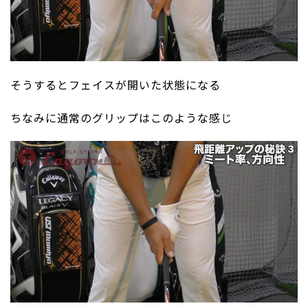
そうするとフェイスが開いた状態になる
ちなみに通常のグリップはこのような感じ