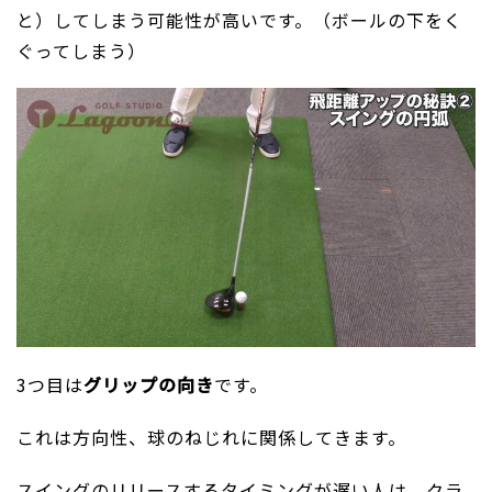
と）してしまう可能性が高いです。（ボールの下をく
ぐってしまう）
3つ目は
グリップの向き
です。
これは方向性、球のねじれに関係してきます。
スイングのリリースするタイミングが遅い人は、クラ