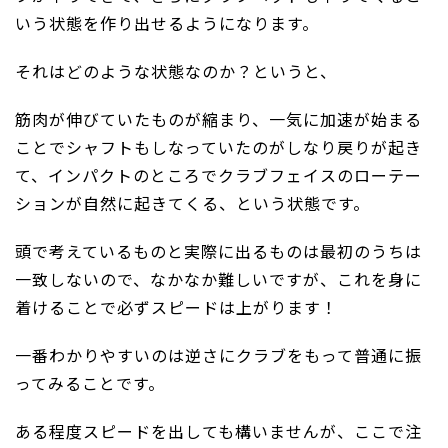
いう状態を作り出せるようになります。
それはどのような状態なのか？というと、
筋肉が伸びていたものが縮まり、一気に加速が始まる
ことでシャフトもしなっていたのがしなり戻りが起き
て、インパクトのところでクラブフェイスのローテー
ションが自然に起きてくる、という状態です。
頭で考えているものと実際に出るものは最初のうちは
一致しないので、なかなか難しいですが、これを身に
着けることで必ずスピードは上がります！
一番わかりやすいのは逆さにクラブをもって普通に振
ってみることです。
ある程度スピードを出しても構いませんが、ここで注