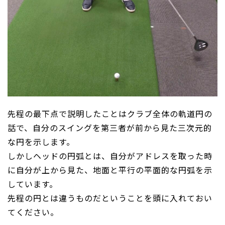
先程の最下点で説明したことはクラブ全体の軌道円の
話で、自分のスイングを第三者が前から見た三次元的
な円を示します。
しかしヘッドの円弧とは、自分がアドレスを取った時
に自分が上から見た、地面と平行の平面的な円弧を示
しています。
先程の円とは違うものだということを頭に入れておい
てください。