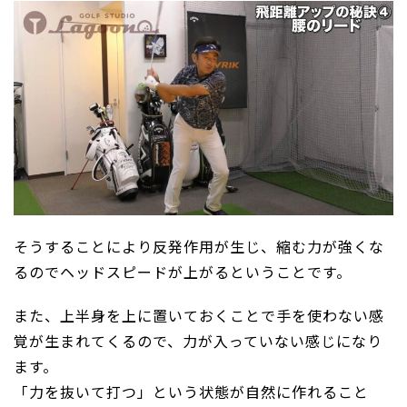
そうすることにより反発作用が生じ、縮む力が強くな
るのでヘッドスピードが上がるということです。
また、上半身を上に置いておくことで手を使わない感
覚が生まれてくるので、力が入っていない感じになり
ます。
「力を抜いて打つ」という状態が自然に作れること