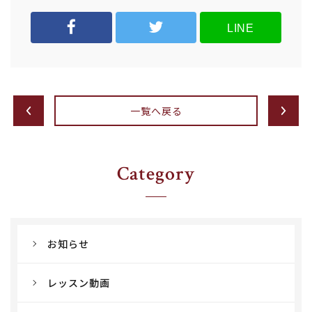
LINE
一覧へ戻る
Category
お知らせ
レッスン動画