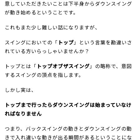
意していただきたいことは下半身からダウンスイング
が動き始めるということです。
これもまた少し難しい話になりますが、
スイングにおいての「
トップ
」という言葉を勘違いさ
れている方いらっしゃいませんか？
トップとは「
トップオブザスイング
」の略称で、意図
するスイングの頂点を指します。
しかし実は、
トップまで行ったらダウンスイングは始まっていなけ
ればなりません
つまり、バックスイングの動きとダウンスイングの動
きで入れ違いな動きが出る瞬間があるということにな