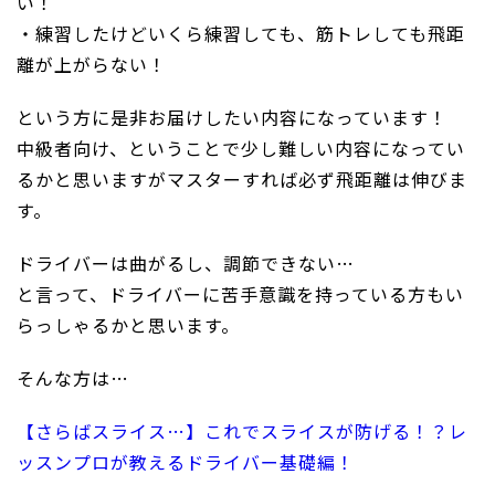
い！
・練習したけどいくら練習しても、筋トレしても飛距
離が上がらない！
という方に是非お届けしたい内容になっています！
中級者向け、ということで少し難しい内容になってい
るかと思いますがマスターすれば必ず飛距離は伸びま
す。
ドライバーは曲がるし、調節できない…
と言って、ドライバーに苦手意識を持っている方もい
らっしゃるかと思います。
そんな方は…
【さらばスライス…】これでスライスが防げる！？レ
ッスンプロが教えるドライバー基礎編！