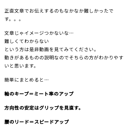
正直文章でお伝えするのもなかなか難しかったで
す。。。
文章じゃイメージつかないな…
難しくてわからない
という方は是非動画を見てみてください。
動きがあるものの説明なのでそちらの方がわかりやす
いと思います。
簡単にまとめると…
軸のキープ＝ミート率のアップ
方向性の安定はグリップを見直す。
腰のリード＝スピードアップ