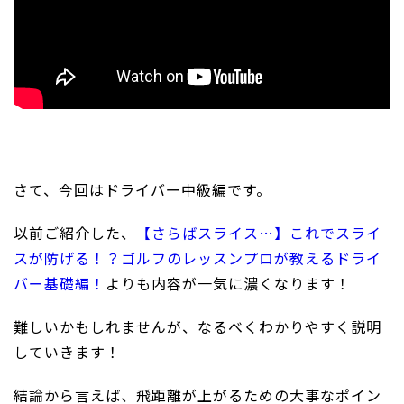
さて、今回はドライバー中級編です。
以前ご紹介した、
【さらばスライス…】これでスライ
スが防げる！？ゴルフのレッスンプロが教えるドライ
バー基礎編！
よりも内容が一気に濃くなります！
難しいかもしれませんが、なるべくわかりやすく説明
していきます！
結論から言えば、飛距離が上がるための大事なポイン