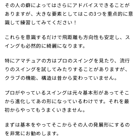
その人の癖によってはさらにアドバイスできることが
ありますが、大きな要素としてはこの3つを重点的に意
識して練習してみてください！
これらを意識するだけで飛距離も方向性も安定し、ス
イングも必然的に綺麗になります。
特にアマチュアの方はプロのスイングを見たり、流行
りのスイングを試してみたりすることがありますが、
クラブの機能、構造は昔から変わっていません。
プロがやっているスイングは元々基本形があってそこ
から進化してあの形になっているわけです。それを最
初からやってもうまくいきません。
まずは基本をやってそこからその人の発展形にするの
を非常にお勧めします。