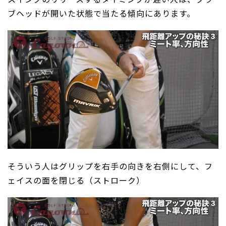
ブヘッドが開いた状態で当たる傾向にあります。
そういう人はグリップを右手の向きを右側にして、フ
ェイスの面を閉じる（ストローク）