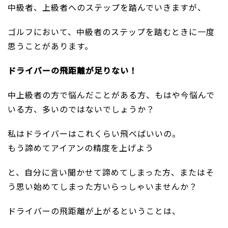
中級者、上級者へのステップを踏んでいきますが、
ゴルフにおいて、中級者のステップを踏むときに一度
思うことがあります。
ドライバーの飛距離が足りない！
中上級者の方で悩んだことがある方、もはや今悩んで
いる方、多いのではないでしょうか？
私はドライバーはこれくらい飛べばいいの。
もう諦めてアイアンの精度を上げよう
と、自分に言い聞かせて諦めてしまった方、またはそ
う思い始めてしまった方いらっしゃいませんか？
ドライバーの飛距離が上がるということは、