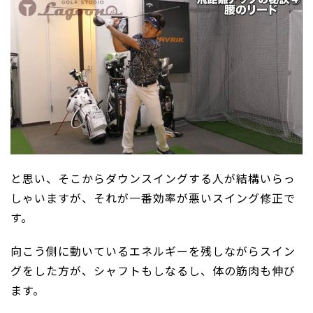
と思い、そこからダウンスイングする人が結構いらっ
しゃいますが、それが一番効率が悪いスイング修正で
す。
向こう側に動いているエネルギーを残しながらスイン
グをした方が、シャフトもしなるし、体の筋肉も伸び
ます。