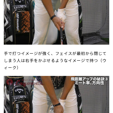
手で打つイメージが強く、フェイスが最初から閉じて
しまう人は右手をかぶせるようなイメージで持つ（ウ
ィーク）