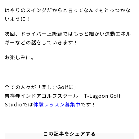
はやりのスイングだからと言ってなんでもとっつかな
いように！
次回、ドライバー上級編ではもっと細かい運動エネル
ギーなどの話をしていきます！
お楽しみに。
全ての人々が「楽しむGolfに」
吉祥寺インドアゴルフスクール T-Lagoon Golf
Studioでは
体験レッスン募集中
です！
この記事をシェアする