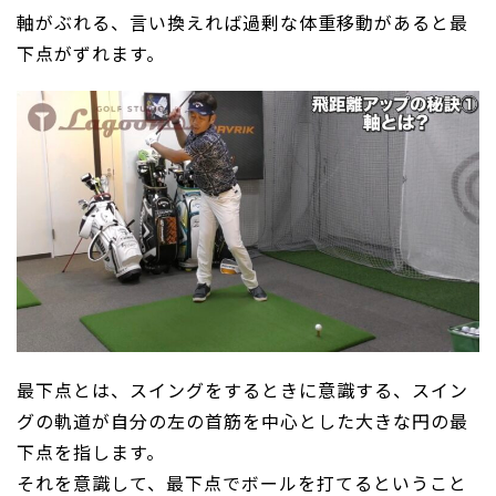
軸がぶれる、言い換えれば過剰な体重移動があると最
下点がずれます。
最下点とは、スイングをするときに意識する、スイン
グの軌道が自分の左の首筋を中心とした大きな円の最
下点を指します。
それを意識して、最下点でボールを打てるということ