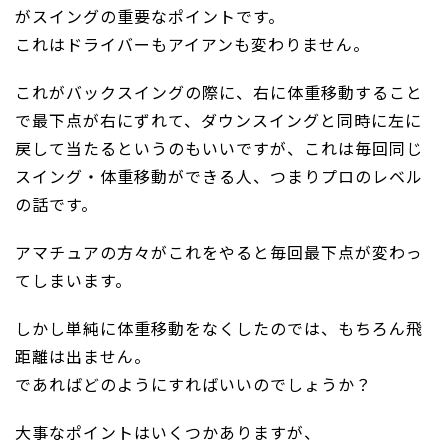
がスイングの重要なポイントです。
これはドライバーもアイアンも変わりません。
これがバックスイングの際に、右に体重移動すること
で最下点が右にずれて、ダウンスイングと同時に左に
戻して当たるというのもいいですが、これは毎回同じ
スイング・体重移動ができる人、つまりプロのレベル
の話です。
アマチュアの方々がこれをやると毎回最下点が変わっ
てしまいます。
しかし単純に体重移動をなくしたのでは、もちろん飛
距離は出ません。
であればどのようにすればいいのでしょうか？
大事なポイントはいくつかありますが、