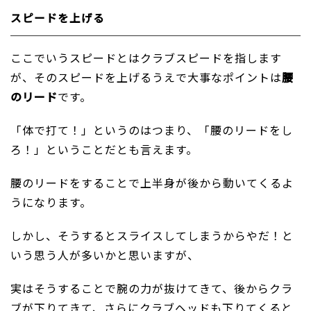
スピードを上げる
ここでいうスピードとはクラブスピードを指します
が、そのスピードを上げるうえで大事なポイントは
腰
のリード
です。
「体で打て！」というのはつまり、「腰のリードをし
ろ！」ということだとも言えます。
腰のリードをすることで上半身が後から動いてくるよ
うになります。
しかし、そうするとスライスしてしまうからやだ！と
いう思う人が多いかと思いますが、
実はそうすることで腕の力が抜けてきて、後からクラ
ブが下りてきて、さらにクラブヘッドも下りてくると