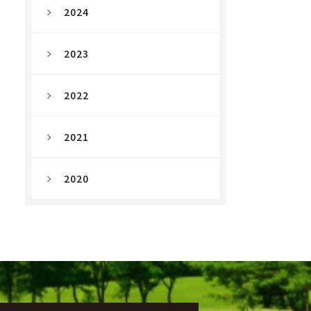
2024
2023
2022
2021
2020