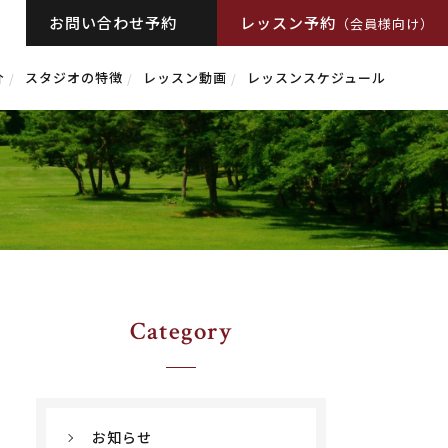
お問い合わせ予約
レッスン予約
（会員様向け）
介
スタジオの特徴
レッスン動画
レッスンスケジュール
Category
お知らせ