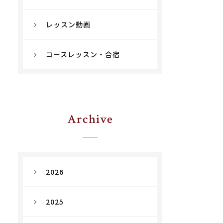
レッスン動画
コースレッスン・合宿
Archive
2026
2025