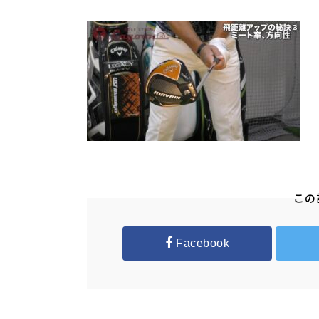
この
Facebook