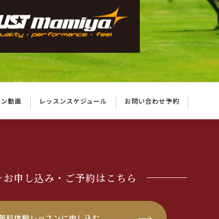
スン動画
レッスンスケジュール
お問い合わせ予約
ンお申し込み・ご予約はこちら
無料体験レッスンに申し込む