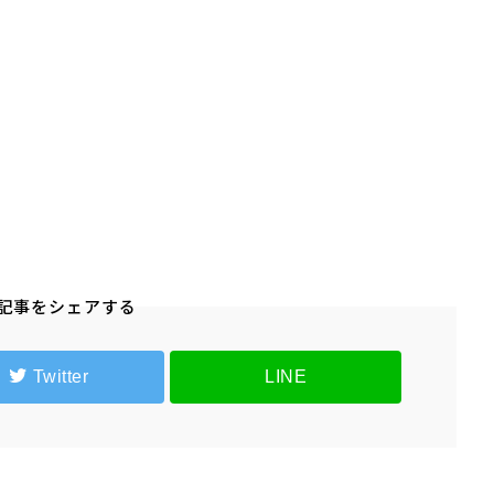
記事をシェアする
Twitter
LINE