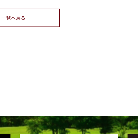
一覧へ戻る