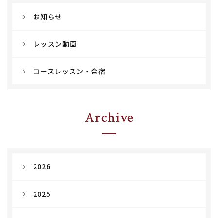
お知らせ
レッスン動画
コースレッスン・合宿
Archive
2026
2025