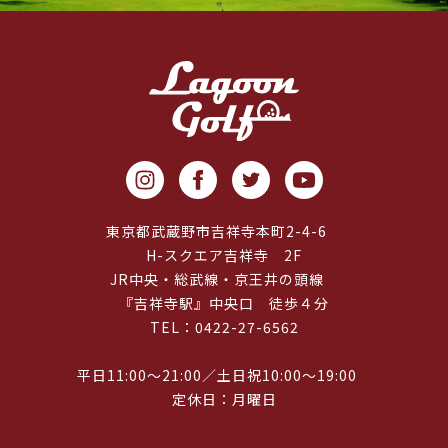
東京都武蔵野市吉祥寺本町2-4-6
H-スクエア吉祥寺 2F
JR中央・総武線・京王井の頭線
『吉祥寺駅』中央口 徒歩４分
TEL：0422-27-6562
平日11:00～21:00／土日祝10:00～19:00
定休日：月曜日