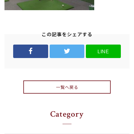
この記事をシェアする
LINE
一覧へ戻る
Category