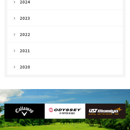
2024
2023
2022
2021
2020