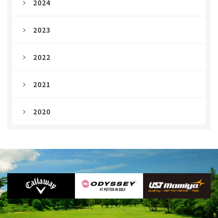
2024
2023
2022
2021
2020