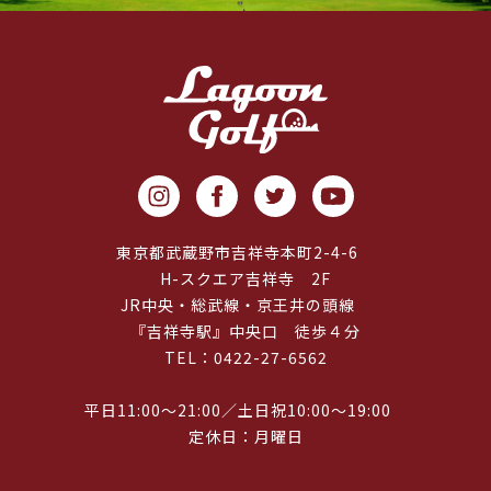
東京都武蔵野市吉祥寺本町2-4-6
H-スクエア吉祥寺 2F
JR中央・総武線・京王井の頭線
『吉祥寺駅』中央口 徒歩４分
TEL：0422-27-6562
平日11:00～21:00／土日祝10:00～19:00
定休日：月曜日