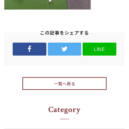
この記事をシェアする
LINE
一覧へ戻る
Category