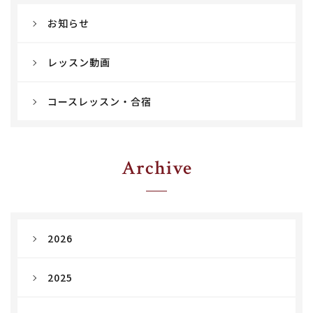
お知らせ
レッスン動画
コースレッスン・合宿
Archive
2026
2025