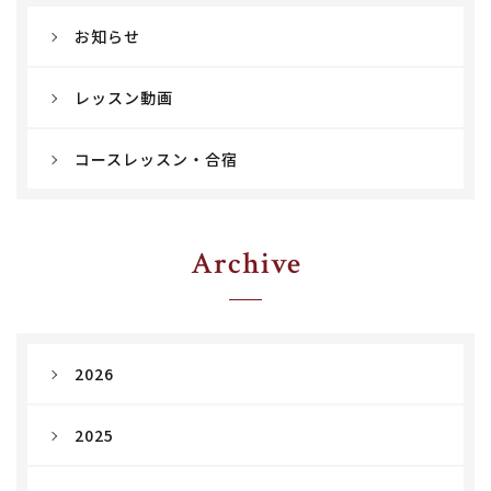
お知らせ
レッスン動画
コースレッスン・合宿
Archive
2026
2025