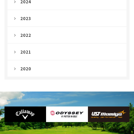
2024
2023
2022
2021
2020