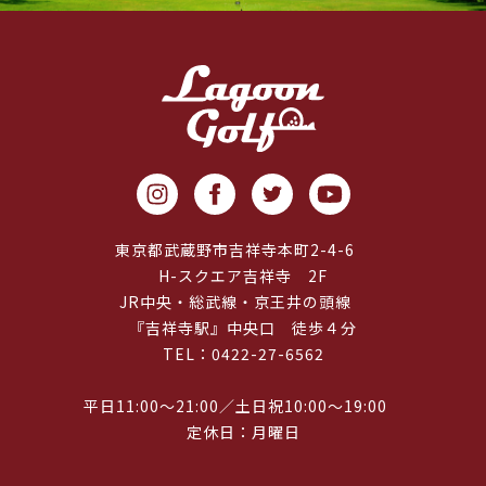
東京都武蔵野市吉祥寺本町2-4-6
H-スクエア吉祥寺 2F
JR中央・総武線・京王井の頭線
『吉祥寺駅』中央口 徒歩４分
TEL：0422-27-6562
平日11:00～21:00／土日祝10:00～19:00
定休日：月曜日