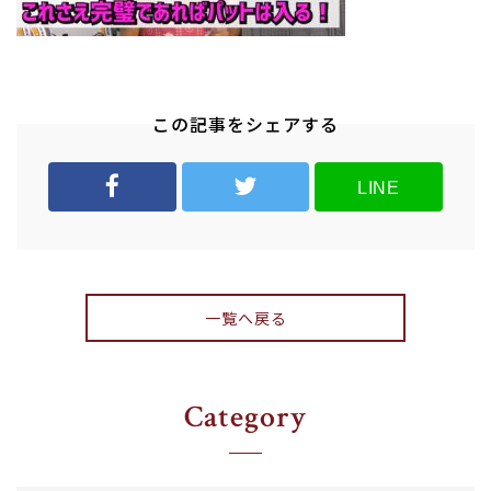
この記事をシェアする
LINE
一覧へ戻る
Category