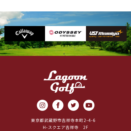
東京都武蔵野市吉祥寺本町2-4-6
H-スクエア吉祥寺 2F