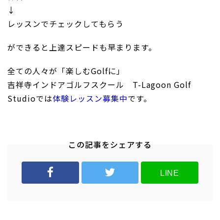
↓
レッスンでチェックしてもらう
ができると上達スピードも早まります。
全ての人々が「楽しむGolfに」
吉祥寺インドアゴルフスクール T-Lagoon Golf
Studioでは
体験レッスン募集中
です。
この記事をシェアする
LINE