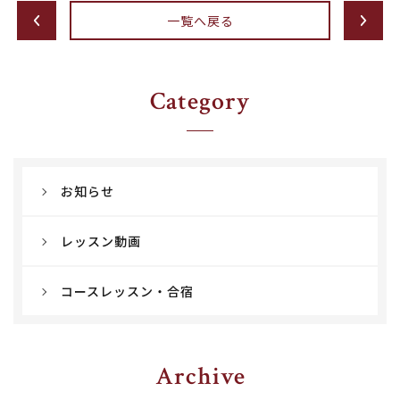
一覧へ戻る
Category
お知らせ
レッスン動画
コースレッスン・合宿
Archive