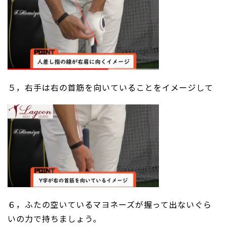
５，右手は右の首筋を向いていることをイメージして
６，ふたの空いているマヨネーズが握って出ないぐら
いの力で持ちましょう。