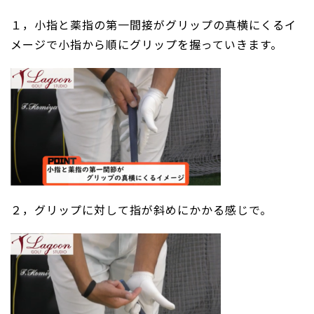
１，小指と薬指の第一間接がグリップの真横にくるイ
メージで小指から順にグリップを握っていきます。
２，グリップに対して指が斜めにかかる感じで。