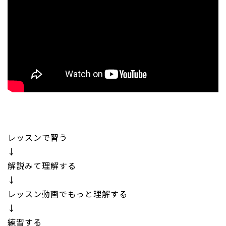
レッスンで習う
↓
解説みて理解する
↓
レッスン動画でもっと理解する
↓
練習する