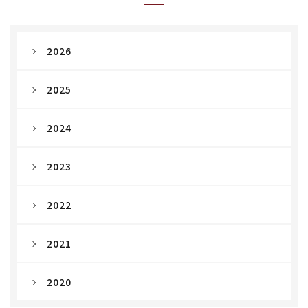
2026
2025
2024
2023
2022
2021
2020