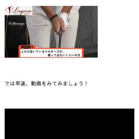
では早速、動画をみてみましょう！