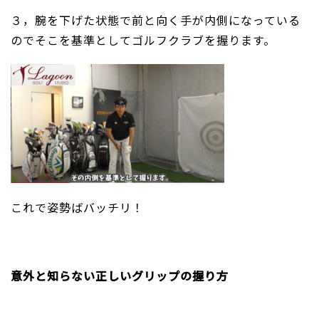
３，腕を下げた状態で前と向く手が内側になっている
のでそこを基準としてゴルフクラブを握ります。
これで姿勢ばバッチリ！
意外と知らない正しいグリップの握り方