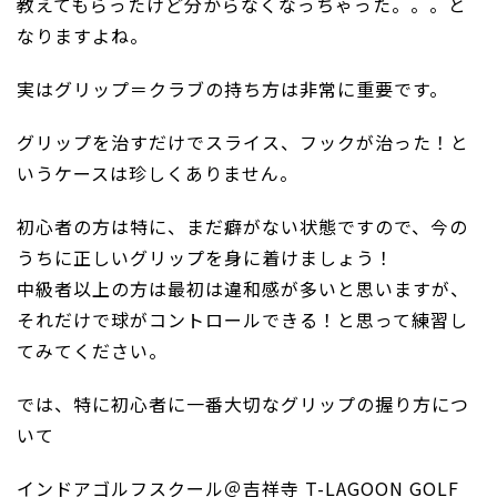
教えてもらったけど分からなくなっちゃった。。。と
なりますよね。
実はグリップ＝クラブの持ち方は非常に重要です。
グリップを治すだけでスライス、フックが治った！と
いうケースは珍しくありません。
初心者の方は特に、まだ癖がない状態ですので、今の
うちに正しいグリップを身に着けましょう！
中級者以上の方は最初は違和感が多いと思いますが、
それだけで球がコントロールできる！と思って練習し
てみてください。
では、特に初心者に一番大切なグリップの握り方につ
いて
インドアゴルフスクール＠吉祥寺 T-LAGOON GOLF