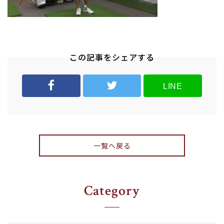
この記事をシェアする
LINE
一覧へ戻る
Category