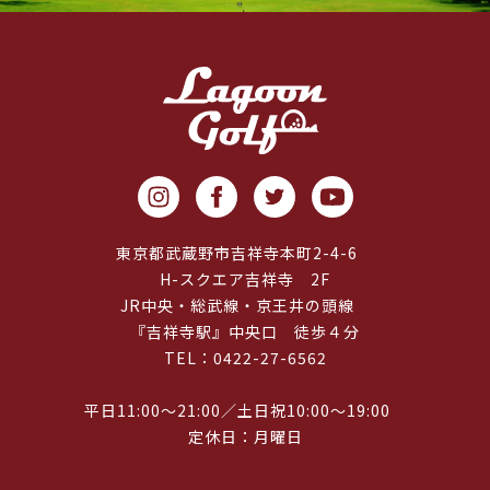
東京都武蔵野市吉祥寺本町2-4-6
H-スクエア吉祥寺 2F
JR中央・総武線・京王井の頭線
『吉祥寺駅』中央口 徒歩４分
TEL：0422-27-6562
平日11:00～21:00／土日祝10:00～19:00
定休日：月曜日