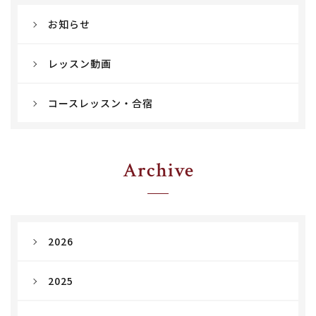
お知らせ
レッスン動画
コースレッスン・合宿
Archive
2026
2025