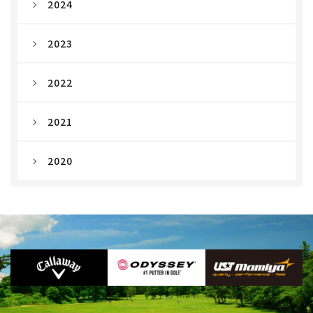
2024
2023
2022
2021
2020