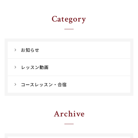
Category
お知らせ
レッスン動画
コースレッスン・合宿
Archive