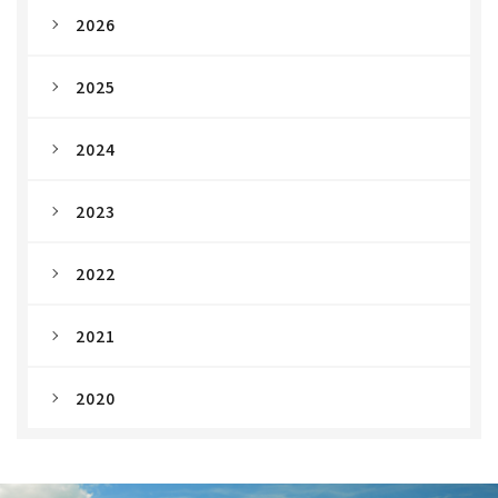
2026
2025
2024
2023
2022
2021
2020