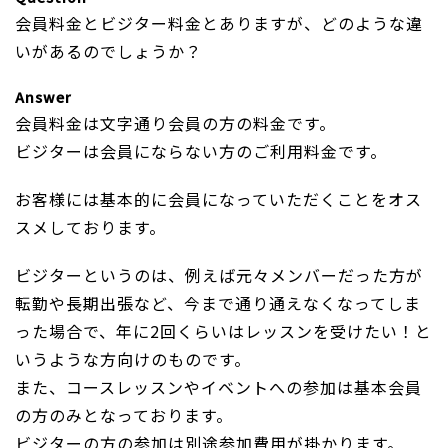
会員料金とビジター料金とありますが、どのような違
いがあるのでしょうか？
Answer
会員料金は文字通り会員の方の料金です。
ビジターは会員にならない方のご利用料金です。
お客様には基本的に会員になっていただくことをオス
スメしております。
ビジターというのは、例えば元々メンバーだった方が
転勤や長期出張など、今まで通り通えなくなってしま
った場合で、年に2回くらいはレッスンを受けたい！と
いうような方向けのものです。
また、コースレッスンやイベントへの参加は基本会員
の方のみとなっております。
ビジターの方の参加は別途参加費用が掛かります。