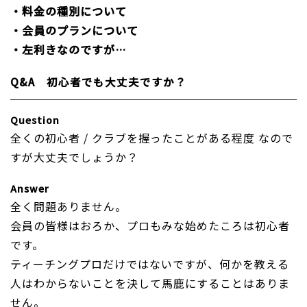
・料金の種別について
・会員のプランについて
・左利きなのですが…
Q&A 初心者でも大丈夫ですか？
Question
全くの初心者 / クラブを握ったことがある程度 なので
すが大丈夫でしょうか？
Answer
全く問題ありません。
会員の皆様はおろか、プロもみな始めたころは初心者
です。
ティーチングプロだけではないですが、何かを教える
人はわからないことを決して馬鹿にすることはありま
せん。