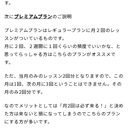
す。
次に
プレミアムプラン
のご説明
プレミアムプランはレギュラープランに月２回のレッ
スンがついているものです。
月に２回、２週間に１回くらいの頻度でいいかな、と
思ってらっしゃる方はこちらのプランがオススメで
す。
ただ、当月のみのレッスン2回分となりますので、この
月は1回、次の月に3回ということはできません。その
月のみ2回分です。
なのでメリットとしては「月2回は必ず来る！」と決め
た方は来ないと損になってしまうのでこちらのプラン
にする方が多いです。