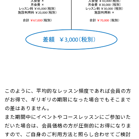
このように、平均的なレッスン頻度であれば会員の方
がお得で、ギリギリの期限になった場合でもそこまで
の差はありません。
また期間中にイベントやコースレッスンにご参加いた
だいた場合は、会員価格の方が圧倒的にお得になりま
すので、ご自身のご利用方法と照らし合わせてご検討