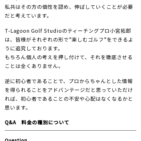
私共はその方の個性を認め、伸ばしていくことが必要
だと考えています。
T-Lagoon Golf Studioのティーチングプロ小宮拓郎
は、皆様がそれぞれの形で”楽しむゴルフ”をできるよ
うに追究しております。
もちろん個人の考えを押し付けて、それを徹底させる
ことは全くありません。
逆に初心者であることで、プロからちゃんとした情報
を得られることをアドバンテージだと思っていただけ
れば、初心者であることの不安や心配はなくなるかと
思います。
Q&A 料金の種別について
Question