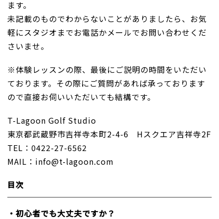
ます。
未記載のものでわからないことがありましたら、お気
軽にスタジオまでお電話かメールでお問い合わせくだ
さいませ。
※体験レッスンの際、最後にご説明の時間をいただい
ております。その際にご質問があれば承っております
ので直接お伺いいただいても結構です。
T-Lagoon Golf Studio
東京都武蔵野市吉祥寺本町2-4-6 Hスクエア吉祥寺2F
TEL：0422-27-6562
MAIL：info@t-lagoon.com
目次
・初心者でも大丈夫ですか？