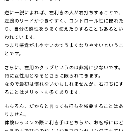
逆に一説によれば、左利きの人が右打ちすることで、
左腕のリードがつきやすく、コントロール性に優れた
り、自分の感性をうまく使えたりすることもあるとい
われています。
つまり感覚が出やすいのでうまくなりやすいというこ
とです。
さらに、左用のクラブというのは非常に少ないです。
特に女性用となるとさらに限られてきます。
なので最初は慣れないかもしれませんが、右打ちにす
ることはメリットも多くあります。
もちろん、だからと言って右打ちを強要することはあ
りません。
体験レッスンの際に利き手はどちらか、お客様にはど
っちの手で打つのがいいかをカウンセリングさせてい