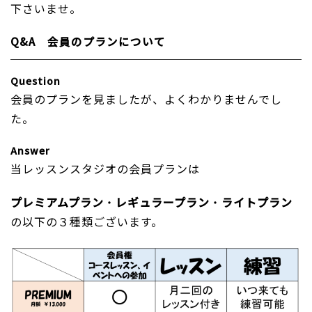
下さいませ。
Q&A 会員のプランについて
Question
会員のプランを見ましたが、よくわかりませんでし
た。
Answer
当レッスンスタジオの会員プランは
プレミアムプラン
・
レギュラープラン
・
ライトプラン
の以下の３種類ございます。