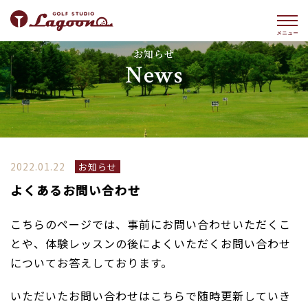
お知らせ
News
2022.01.22
お知らせ
よくあるお問い合わせ
こちらのページでは、事前にお問い合わせいただくこ
とや、体験レッスンの後によくいただくお問い合わせ
についてお答えしております。
いただいたお問い合わせはこちらで随時更新していき