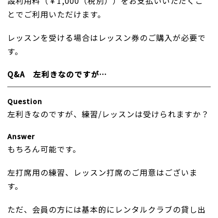
設利用料（￥1,000（税別））をお支払いいただくこ
とでご利用いただけます。
レッスンを受ける場合はレッスン券のご購入が必要で
す。
Q&A 左利きなのですが…
Question
左利きなのですが、練習/レッスンは受けられますか？
Answer
もちろん可能です。
左打席用の練習、レッスン打席のご用意はございま
す。
ただ、会員の方には基本的にレンタルクラブの貸し出