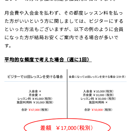
月会費や入会金を払わず、その都度レッスン料を払っ
た方がいいという方に関しましては、ビジターにする
といった方法もございますが、以下の例のように会員
になった方が結局お安くご案内できる場合が多いで
す。
平均的な頻度で考えた場合（週に1回）