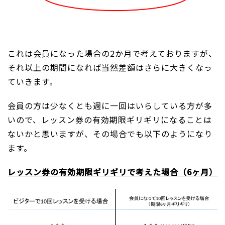
これは会員になった場合の2か月で考えておりますが、
それ以上の期間になれば当然差額はさらに大きくなっ
ていきます。
会員の方は少なくとも週に一回はいらしている方が多
いので、レッスン券の有効期限ギリギリになることは
ないかと思いますが、その場合でも以下のようになり
ます。
レッスン券の有効期限ギリギリで考えた場合（6ヶ月）