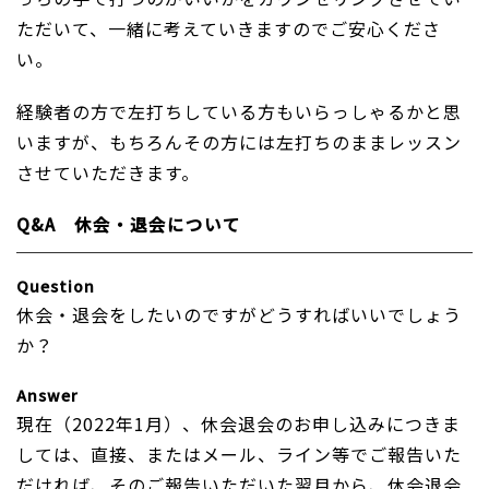
ただいて、一緒に考えていきますのでご安心くださ
い。
経験者の方で左打ちしている方もいらっしゃるかと思
いますが、もちろんその方には左打ちのままレッスン
させていただきます。
Q&A 休会・退会について
Question
休会・退会をしたいのですがどうすればいいでしょう
か？
Answer
現在（2022年1月）、休会退会のお申し込みにつきま
しては、直接、またはメール、ライン等でご報告いた
だければ、そのご報告いただいた翌月から、休会退会