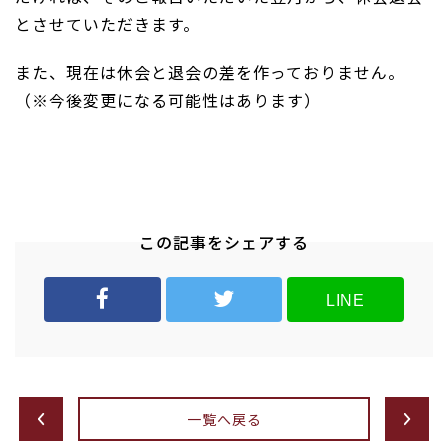
とさせていただきます。
また、現在は休会と退会の差を作っておりません。
（※今後変更になる可能性はあります）
この記事をシェアする
LINE
一覧へ戻る