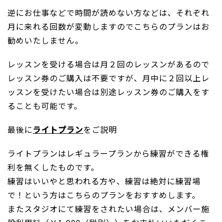
逆にお仕事などで時間が読めない方などは、それぞれ
月に来れる回数が変動しますのでこちらのプランはお
勧めいたしません。
レッスンを受ける場合は月２回のレッスンがあるので
レッスン券のご購入は不要ですが、月中に２回以上レ
ッスンを受けたい場合は別途レッスン券のご購入をす
ることも可能です。
最後に
ライトプラン
をご説明
ライトプランはレギュラープランから練習ができる権
利を無くしたものです。
練習はいいやと思われる方や、練習は絶対に練習場
で！という方はこちらのプランをおすすめします。
またスタジオにて練習をされたい場合は、メンバー施