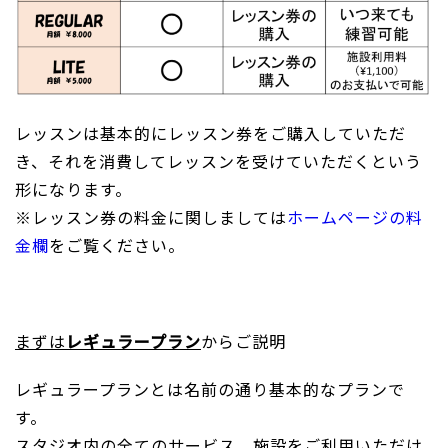
レッスンは基本的にレッスン券をご購入していただ
き、それを消費してレッスンを受けていただくという
形になります。
※レッスン券の料金に関しましては
ホームページの料
金欄
をご覧ください。
まずは
レギュラープラン
からご説明
レギュラープランとは名前の通り基本的なプランで
す。
スタジオ内の全てのサービス、施設をご利用いただけ