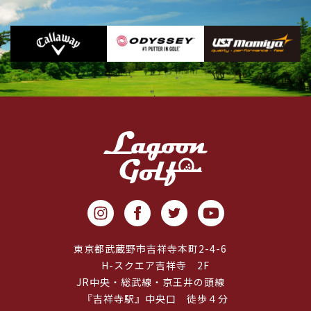
東京都武蔵野市吉祥寺本町2-4-6
H-スクエア吉祥寺 2F
JR中央・総武線・京王井の頭線
『吉祥寺駅』中央口 徒歩４分