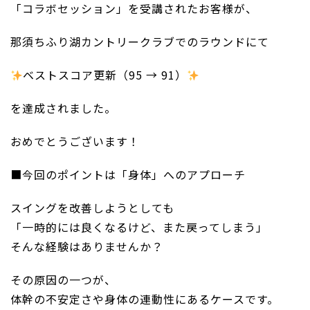
「コラボセッション」を受講されたお客様が、
那須ちふり湖カントリークラブでのラウンドにて
ベストスコア更新（95 → 91）
を達成されました。
おめでとうございます！
■今回のポイントは「身体」へのアプローチ
スイングを改善しようとしても
「一時的には良くなるけど、また戻ってしまう」
そんな経験はありませんか？
その原因の一つが、
体幹の不安定さや身体の連動性にあるケースです。