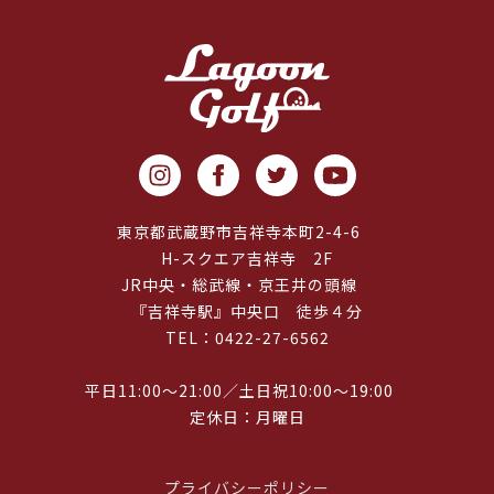
東京都武蔵野市吉祥寺本町2-4-6
H-スクエア吉祥寺 2F
JR中央・総武線・京王井の頭線
『吉祥寺駅』中央口 徒歩４分
TEL：0422-27-6562
平日11:00～21:00／土日祝10:00～19:00
定休日：月曜日
プライバシーポリシー