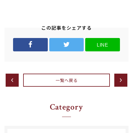
この記事をシェアする
LINE
一覧へ戻る
Category