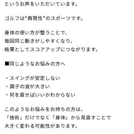
というお声をいただいています。
ゴルフは“再現性”のスポーツです。
身体の使い方が整うことで、
毎回同じ動きがしやすくなり、
結果としてスコアアップにつながります。
■同じようなお悩みの方へ
・スイングが安定しない
・調子の波が大きい
・何を直せばいいかわからない
このようなお悩みをお持ちの方は、
「技術」だけでなく「身体」から見直すことで
大きく変わる可能性があります。