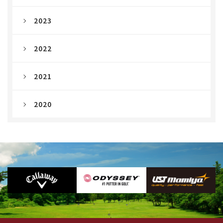
2023
2022
2021
2020