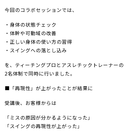
今回のコラボセッションでは、
・身体の状態チェック
・体幹や可動域の改善
・正しい身体の使い方の習得
・スイングへの落とし込み
を、ティーチングプロとアスレチックトレーナーの
2名体制で同時に行いました。
■「再現性」が上がったことが結果に
受講後、お客様からは
「ミスの原因が分かるようになった」
「スイングの再現性が上がった」