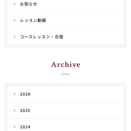
お知らせ
レッスン動画
コースレッスン・合宿
Archive
2026
2025
2024