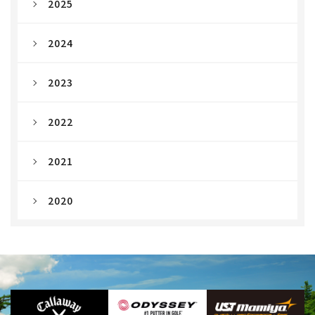
2025
2024
2023
2022
2021
2020