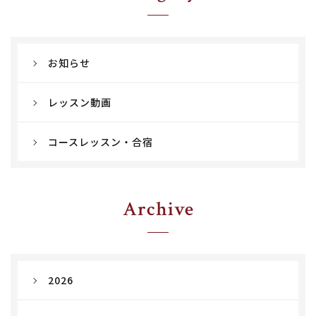
お知らせ
レッスン動画
コースレッスン・合宿
Archive
2026