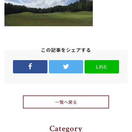
この記事をシェアする
LINE
一覧へ戻る
Category