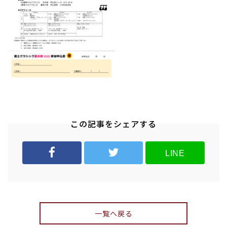
この記事をシェアする
LINE
一覧へ戻る