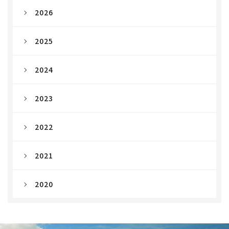
2026
2025
2024
2023
2022
2021
2020