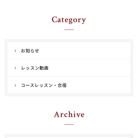
Category
お知らせ
レッスン動画
コースレッスン・合宿
Archive