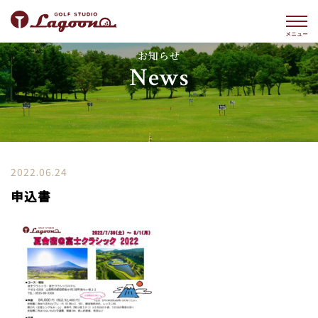
お知らせ
News
2022.06.24
申込書