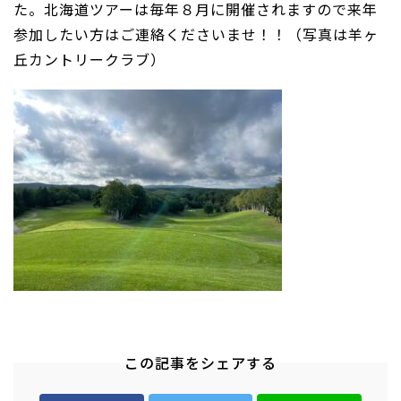
た。北海道ツアーは毎年８月に開催されますので来年
参加したい方はご連絡くださいませ！！（写真は羊ヶ
丘カントリークラブ）
この記事をシェアする