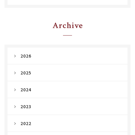
Archive
2026
2025
2024
2023
2022