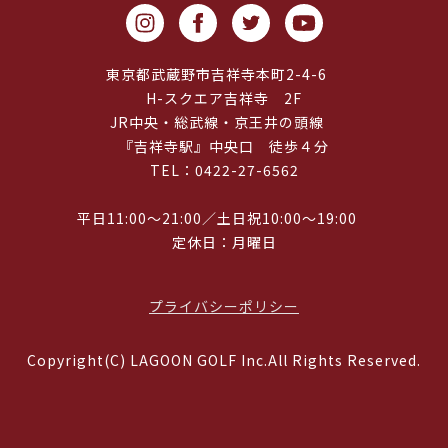
東京都武蔵野市吉祥寺本町2-4-6
H-スクエア吉祥寺 2F
JR中央・総武線・京王井の頭線
『吉祥寺駅』中央口 徒歩４分
TEL：0422-27-6562
平日11:00～21:00／土日祝10:00～19:00
定休日：月曜日
プライバシーポリシー
Copyright(C) LAGOON GOLF Inc.All Rights Reserved.