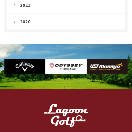
2021
2020