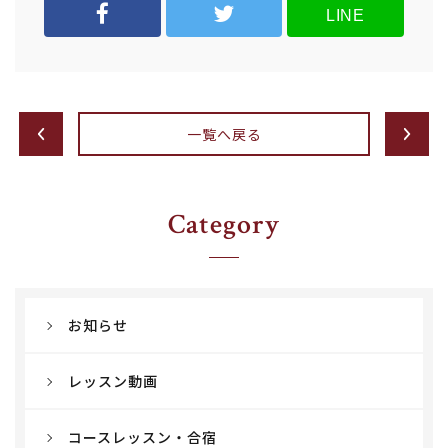
LINE
一覧へ戻る
Category
お知らせ
レッスン動画
コースレッスン・合宿