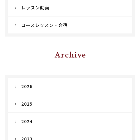
レッスン動画
コースレッスン・合宿
Archive
2026
2025
2024
2023