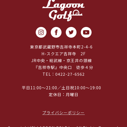
東京都武蔵野市吉祥寺本町2-4-6
H-スクエア吉祥寺 2F
JR中央・総武線・京王井の頭線
『吉祥寺駅』中央口 徒歩４分
TEL：0422-27-6562
平日11:00～21:00／土日祝10:00～19:00
定休日：月曜日
プライバシーポリシー