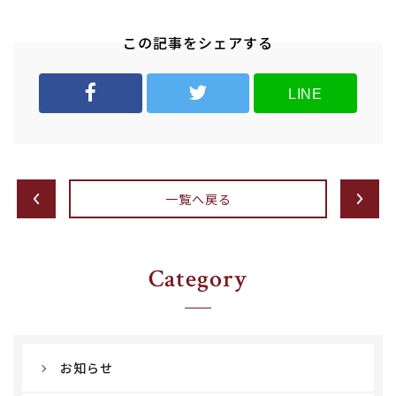
この記事をシェアする
LINE
一覧へ戻る
Category
お知らせ