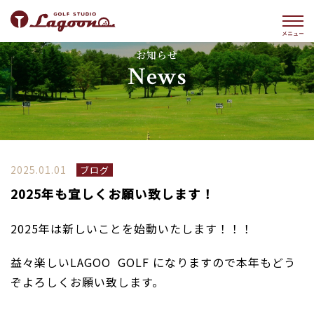
お知らせ
News
2025.01.01
ブログ
2025年も宜しくお願い致します！
2025年は新しいことを始動いたします！！！
益々楽しいLAGOO GOLF になりますので本年もどう
ぞよろしくお願い致します。