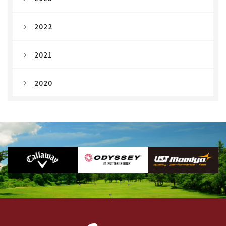
2022
2021
2020