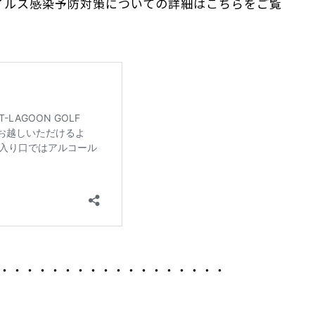
コロナウイルス感染予防対策についての詳細はこちらをご覧
・・・・・・・・・・・・・・・・・・