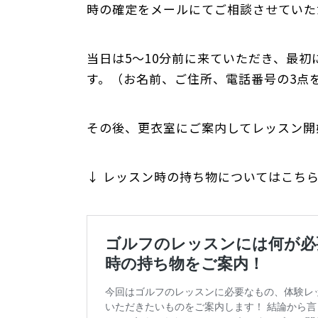
時の確定をメールにてご相談させていた
当日は5～10分前に来ていただき、最
す。（お名前、ご住所、電話番号の3点
その後、更衣室にご案内してレッスン開
↓ レッスン時の持ち物についてはこちら