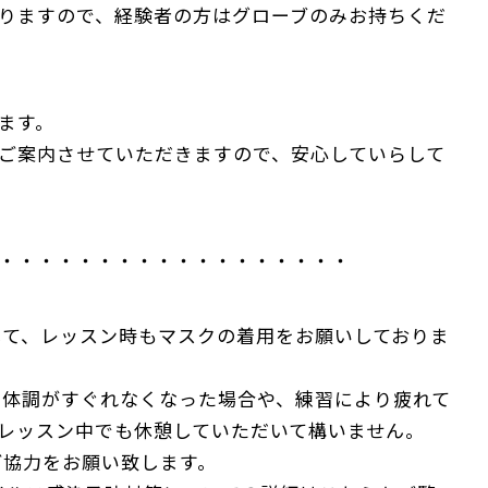
りますので、経験者の方はグローブのみお持ちくだ
ます。
ご案内させていただきますので、安心していらして
・・・・・・・・・・・・・・・・・・
して、レッスン時もマスクの着用をお願いしておりま
、体調がすぐれなくなった場合や、練習により疲れて
レッスン中でも休憩していただいて構いません。
ご協力をお願い致します。