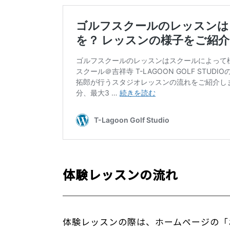
体験レッスンの流れ
体験レッスンの際は、ホームページの「