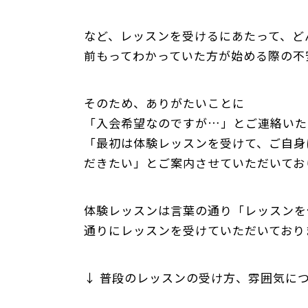
など、レッスンを受けるにあたって、ど
前もってわかっていた方が始める際の不
そのため、ありがたいことに
「入会希望なのですが…」とご連絡いた
「最初は体験レッスンを受けて、ご自身
だきたい」とご案内させていただいてお
体験レッスンは言葉の通り「レッスンを
通りにレッスンを受けていただいており
↓ 普段のレッスンの受け方、雰囲気に