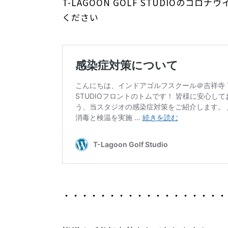
T-LAGOON GOLF STUDIOの
ください
・・・・・・・・・・・・・・・・・・