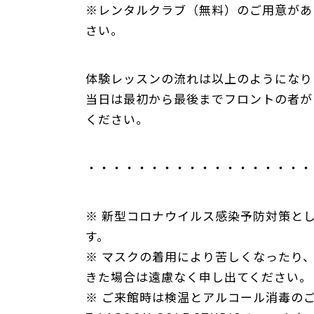
※レンタルクラブ（無料）のご用意があ
さい。
体験レッスンの流れは以上のようになり
当日は最初から最後までフロントの者が
ください。
・・・・・・・・・・・・・・・・・・
※ 新型コロナウイルス感染予防対策と
す。
※ マスクの着用により苦しくなったり
きた場合は遠慮なく申し出てください。
※ ご来館時は検温とアルコール消毒の