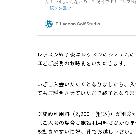
レッスン終了後はレッスンのシステムの
ほどご説明のお時間をいただきます。
いざご入会いただくとなりましたら、入
てもご説明させていただき終了となりま
※施設利用料（2,200円(税込)）が別途
（ご入会の場合は施設利用料はかかりま
※動きやすい恰好、靴でお越し下さい。