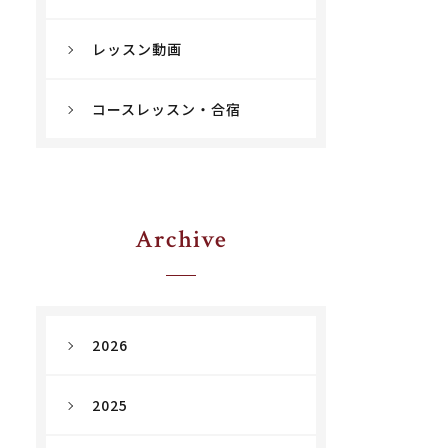
レッスン動画
コースレッスン・合宿
Archive
2026
2025