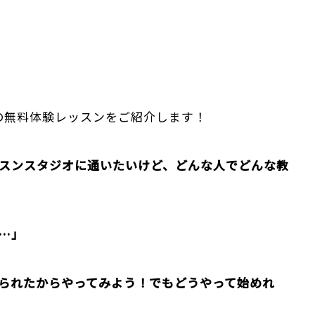
DIOの無料体験レッスンをご紹介します！
スンスタジオに通いたいけど、どんな人でどんな教
…」
られたからやってみよう！でもどうやって始めれ