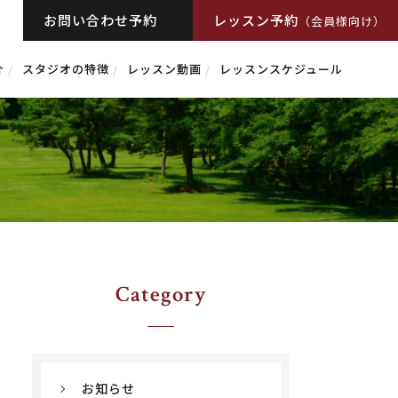
お問い合わせ予約
レッスン予約
（会員様向け）
介
スタジオの特徴
レッスン動画
レッスンスケジュール
Category
お知らせ