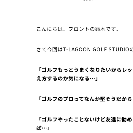
こんにちは、フロントの鈴木です。
さて今回はT-LAGOON GOLF STU
「ゴルフもっとうまくなりたいからレッ
え方するのか気になる…」
「ゴルフのプロってなんか堅そうだから
「ゴルフやったことないけど友達に勧め
ば…」