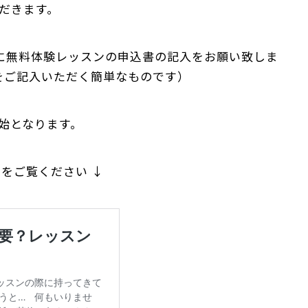
だきます。
初に無料体験レッスンの申込書の記入をお願い致しま
をご記入いただく簡単なものです）
始となります。
をご覧ください ↓