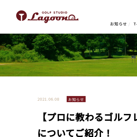
お知らせ
T
2021.06.08
お知らせ
【プロに教わるゴルフ
についてご紹介！