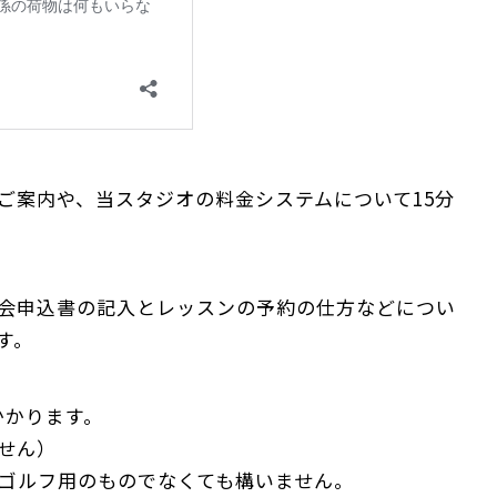
ご案内や、当スタジオの料金システムについて15分
会申込書の記入とレッスンの予約の仕方などについ
す。
かかります。
せん）
ゴルフ用のものでなくても構いません。