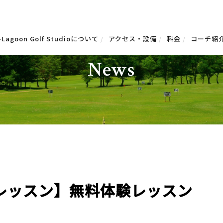
-Lagoon Golf Studioについて
アクセス・設備
料金
コーチ紹
お知らせ
News
レッスン】無料体験レッスン