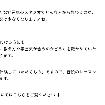
んな雰囲気のスタジオでどんな人から教わるのか、
安は少なくなりますよね。
だける方にも
に教え方や雰囲気が合うのかどうかを確かめていた
ります。
体験していただくもの」ですので、普段のレッスン
ます。
ついてはこちらをご覧ください ↓