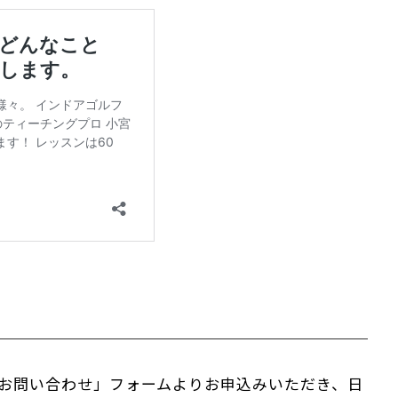
お問い合わせ」フォームよりお申込みいただき、日