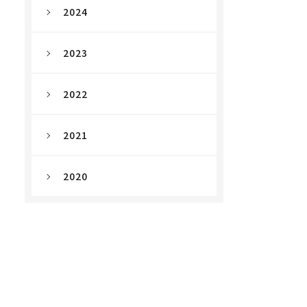
2024
2023
2022
2021
2020